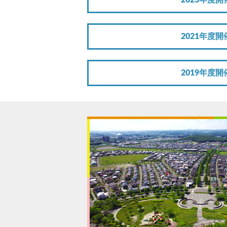
2023年度開
2021年度開
2019年度開