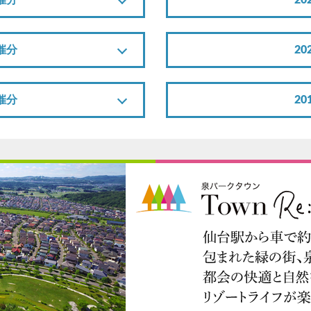
催分
2
催分
2
催分
2