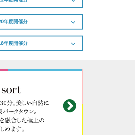
022年度開催分
020年度開催分
018年度開催分